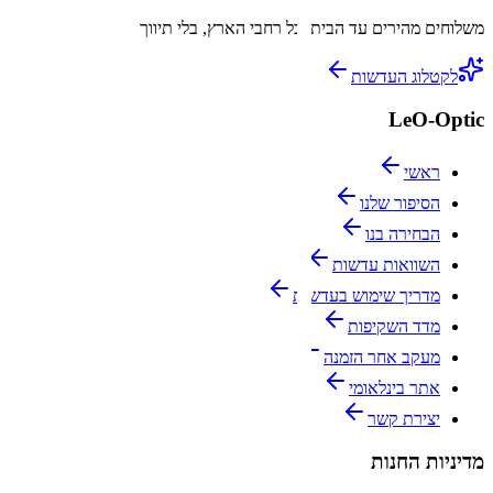
משלוחים מהירים עד הבית
לכל רחבי הארץ, בלי תיווך
לקטלוג העדשות
LeO-Optic
ראשי
הסיפור שלנו
הבחירה בנו
השוואות עדשות
מדריך שימוש בעדשות
מדד השקיפות
מעקב אחר הזמנה
אתר בינלאומי
יצירת קשר
מדיניות החנות