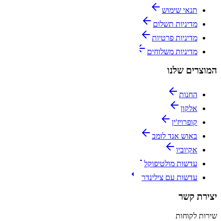
תנאי שימוש
מדיניות תשלום
מדיניות פרטיות
מדיניות משלוחים
המוצרים שלנו
החנות
אלקון
קופרויז'ין
באוש אנד לומב
אקיוביו
עדשות מולטיפוקל
עדשות עם צילינדר
יצירת קשר
שירות לקוחות