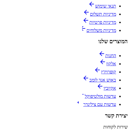
תנאי שימוש
מדיניות תשלום
מדיניות פרטיות
מדיניות משלוחים
המוצרים שלנו
החנות
אלקון
קופרויז'ין
באוש אנד לומב
אקיוביו
עדשות מולטיפוקל
עדשות עם צילינדר
יצירת קשר
שירות לקוחות