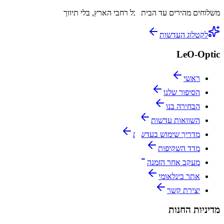
משלוחים מהירים עד הבית
לכל רחבי הארץ, בלי תיווך
לקטלוג העדשות
LeO-Optic
ראשי
הסיפור שלנו
הבחירה בנו
השוואות עדשות
מדריך שימוש בעדשות
מדד השקיפות
מעקב אחר הזמנה
אתר בינלאומי
יצירת קשר
מדיניות החנות