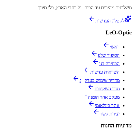
משלוחים מהירים עד הבית
לכל רחבי הארץ, בלי תיווך
לקטלוג העדשות
LeO-Optic
ראשי
הסיפור שלנו
הבחירה בנו
השוואות עדשות
מדריך שימוש בעדשות
מדד השקיפות
מעקב אחר הזמנה
אתר בינלאומי
יצירת קשר
מדיניות החנות