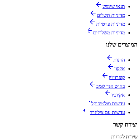
תנאי שימוש
מדיניות תשלום
מדיניות פרטיות
מדיניות משלוחים
המוצרים שלנו
החנות
אלקון
קופרויז'ין
באוש אנד לומב
אקיוביו
עדשות מולטיפוקל
עדשות עם צילינדר
יצירת קשר
שירות לקוחות