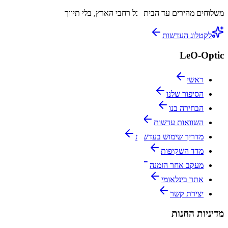
משלוחים מהירים עד הבית
לכל רחבי הארץ, בלי תיווך
לקטלוג העדשות
LeO-Optic
ראשי
הסיפור שלנו
הבחירה בנו
השוואות עדשות
מדריך שימוש בעדשות
מדד השקיפות
מעקב אחר הזמנה
אתר בינלאומי
יצירת קשר
מדיניות החנות