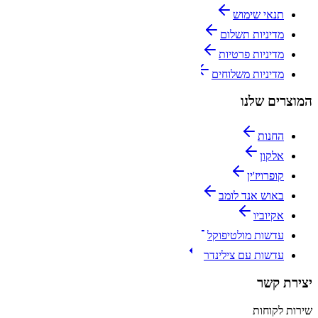
תנאי שימוש
מדיניות תשלום
מדיניות פרטיות
מדיניות משלוחים
המוצרים שלנו
החנות
אלקון
קופרויז'ין
באוש אנד לומב
אקיוביו
עדשות מולטיפוקל
עדשות עם צילינדר
יצירת קשר
שירות לקוחות