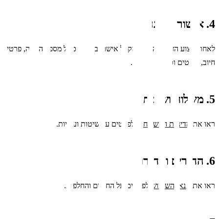
4. אישור הזמנה
לאחר ביצוע הזמנה, הלקוח מקבל אישור במייל הכולל מספר הזמנה, פרטי
חיוב, פריטים וכתובת משלוח.
5. משלוח ושילוח
ראו את
מדיניות המשלוחים
לפרטים על שיטות ועלויות.
6. החזרים והחזרות
ראו את
תנאי השימוש
לפרטים על החזרים והחלפות.