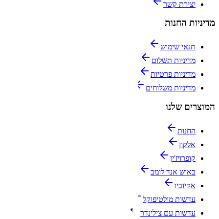
יצירת קשר
מדיניות החנות
תנאי שימוש
מדיניות תשלום
מדיניות פרטיות
מדיניות משלוחים
המוצרים שלנו
החנות
אלקון
קופרויז'ין
באוש אנד לומב
אקיוביו
עדשות מולטיפוקל
עדשות עם צילינדר