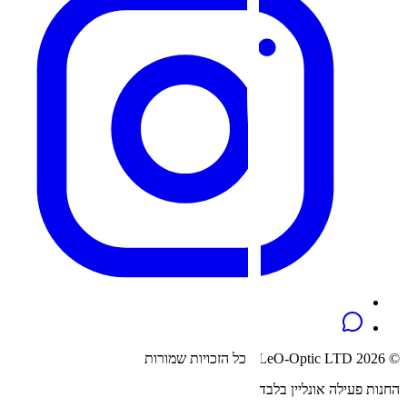
© 2026 LeO-Optic LTD · כל הזכויות שמורות
החנות פעילה אונליין בלבד