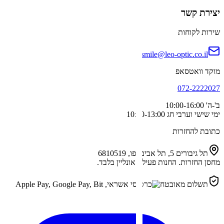
יצירת קשר
שירות לקוחות
smile@leo-optic.co.il
מוקד וואטסאפ
072-2222027
ב'-ה'
10:00-16:00
ימי שישי וערבי חג
10:00-13:00
כתובת להחזרות
תל גיבורים 5, תל אביב-יפו, 6810519
מחסן החזרות. החנות פעילה אונליין בלבד.
תשלום מאובטח